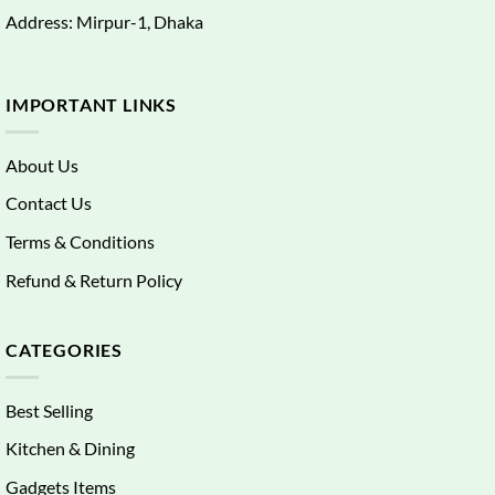
Address: Mirpur-1, Dhaka
IMPORTANT LINKS
About Us
Contact Us
Terms & Conditions
Refund & Return Policy
CATEGORIES
Best Selling
Kitchen & Dining
Gadgets Items