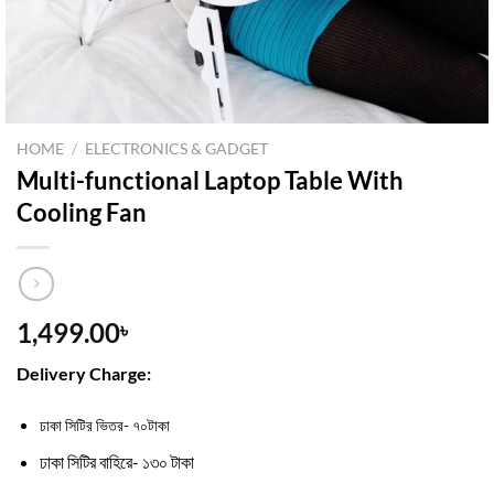
HOME
/
ELECTRONICS & GADGET
Multi-functional Laptop Table With
Cooling Fan
1,499.00
৳
Delivery Charge:
ঢাকা সিটির ভিতর- ৭০টাকা
ঢাকা সিটির বাহিরে- ১৩০ টাকা