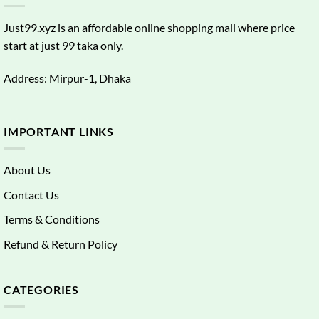
Just99.xyz is an affordable online shopping mall where price
start at just 99 taka only.
Address: Mirpur-1, Dhaka
IMPORTANT LINKS
About Us
Contact Us
Terms & Conditions
Refund & Return Policy
CATEGORIES