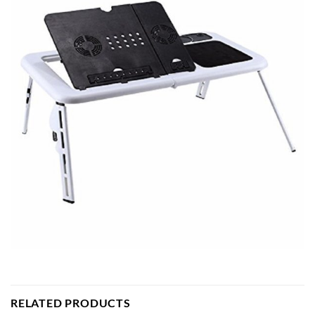
RELATED PRODUCTS