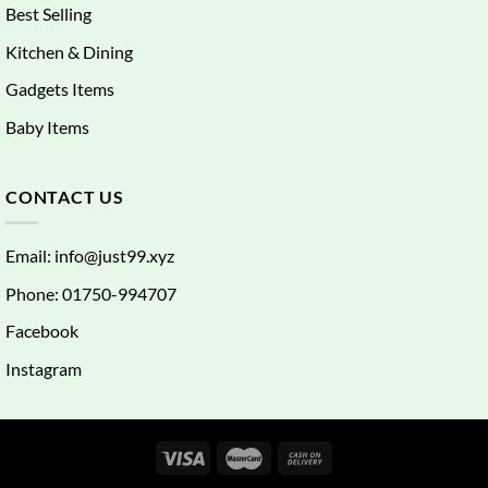
Best Selling
Kitchen & Dining
Gadgets Items
Baby Items
CONTACT US
Email:
info@just99.xyz
Phone: 01750-994707
Facebook
Instagram