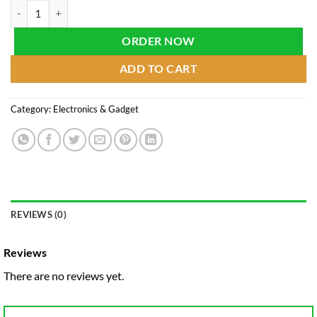
Siren Alarm Lock quantity
ORDER NOW
ADD TO CART
Category:
Electronics & Gadget
REVIEWS (0)
Reviews
There are no reviews yet.