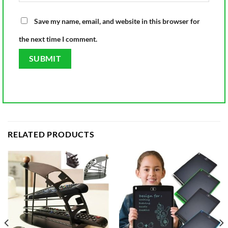
Save my name, email, and website in this browser for
the next time I comment.
RELATED PRODUCTS