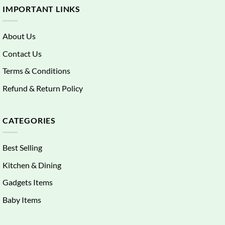
IMPORTANT LINKS
About Us
Contact Us
Terms & Conditions
Refund & Return Policy
CATEGORIES
Best Selling
Kitchen & Dining
Gadgets Items
Baby Items