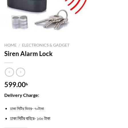
HOME
/
ELECTRONICS & GADGET
Siren Alarm Lock
599.00
৳
Delivery Charge:
ঢাকা সিটির ভিতর- ৭০টাকা
ঢাকা সিটির বাহিরে- ১৩০ টাকা